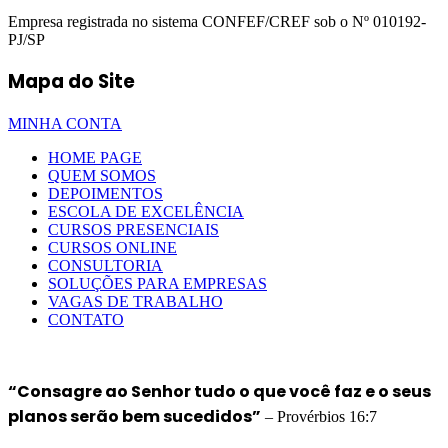
Empresa registrada no sistema CONFEF/CREF sob o Nº 010192-
PJ/SP
Mapa do Site
MINHA CONTA
HOME PAGE
QUEM SOMOS
DEPOIMENTOS
ESCOLA DE EXCELÊNCIA
CURSOS PRESENCIAIS
CURSOS ONLINE
CONSULTORIA
SOLUÇÕES PARA EMPRESAS
VAGAS DE TRABALHO
CONTATO
“Consagre ao Senhor tudo o que você faz e o seus
planos serão bem sucedidos”
– Provérbios 16:7