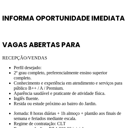
INFORMA OPORTUNIDADE IMEDIATA
VAGAS ABERTAS PARA
RECEPÇÃO/VENDAS
Perfil desejado:
2º grau completo, preferencialmente ensino superior
completo.
Conhecimento e experiência em atendimento e serviços para
público B++ / A / Premium.
Aparência saudável e praticante de atividade física.
Inglês fluente.
Resida ou estude próximo ao bairro do Jardin.
Jornada: 8 horas diárias + 1h almoço + plantão aos finais de
semana e feriados mediante escala.
Regime de contratação: CLT