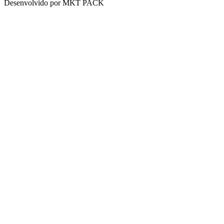
Desenvolvido por MKT PACK