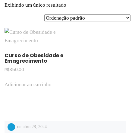
Exibindo um único resultado
Curso de Obesidade e
Emagrecimento
R$
350,00
Adicionar ao carrinho
outubro 28, 2024