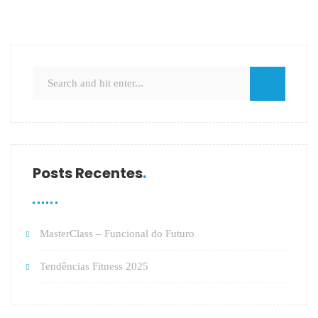
Posts Recentes
MasterClass – Funcional do Futuro
Tendências Fitness 2025