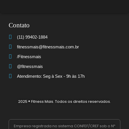
Contato
(11) 99402-1884
fitnessmais@fitnessmais.com.br
/Fitnessmais
@fitnessmais
Atendimento: Seg à Sex - 9h às 17h
2025 ® Fitness Mais. Todos os direitos reservados.
Empresa registrada no sistema CONFEF/CREF sob o Nº