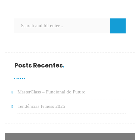
Posts Recentes
MasterClass – Funcional do Futuro
Tendências Fitness 2025