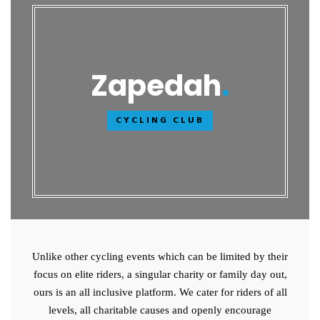
Zapedah
CYCLING CLUB
Unlike other cycling events which can be limited by their
focus on elite riders, a singular charity or family day out,
ours is an all inclusive platform. We cater for riders of all
levels, all charitable causes and openly encourage