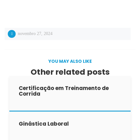
novembro 27, 2024
YOU MAY ALSO LIKE
Other related posts
Certificação em Treinamento de
Corrida
Ginástica Laboral