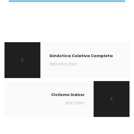
Ginástica Coletiva Completa
PREVIOUS POST
Ciclismo Indoor
NEXT POST