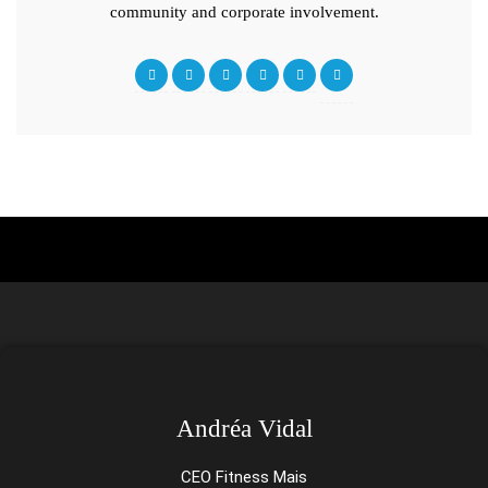
community and corporate involvement.
Andréa Vidal
CEO Fitness Mais