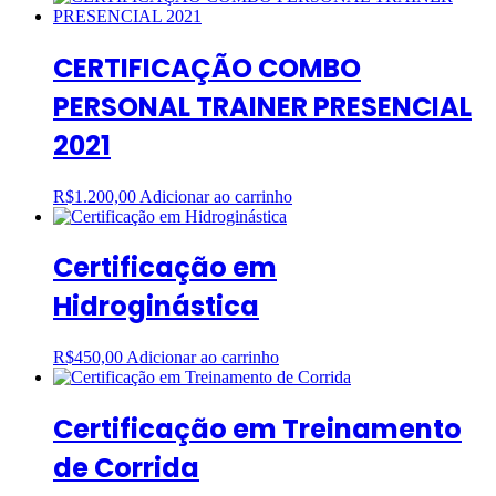
CERTIFICAÇÃO COMBO
PERSONAL TRAINER PRESENCIAL
2021
R$
1.200,00
Adicionar ao carrinho
Certificação em
Hidroginástica
R$
450,00
Adicionar ao carrinho
Certificação em Treinamento
de Corrida