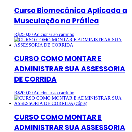
Curso Biomecânica Aplicada a
Musculação na Prática
R$
250,00
Adicionar ao carrinho
CURSO COMO MONTAR E
ADMINISTRAR SUA ASSESSORIA
DE CORRIDA
R$
200,00
Adicionar ao carrinho
CURSO COMO MONTAR E
ADMINISTRAR SUA ASSESSORIA