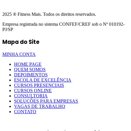
2025 ® Fitness Mais. Todos os direitos reservados.
Empresa registrada no sistema CONFEF/CREF sob o Nº 010192-
PJ/SP
Mapa do Site
MINHA CONTA
HOME PAGE
QUEM SOMOS
DEPOIMENTOS
ESCOLA DE EXCELÊNCIA
CURSOS PRESENCIAIS
CURSOS ONLINE
CONSULTORIA
SOLUÇÕES PARA EMPRESAS
VAGAS DE TRABALHO
CONTATO