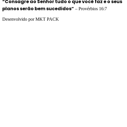
“Consagre ao Senhor tudo o que você faz e o seus
planos serão bem sucedidos”
– Provérbios 16:7
Desenvolvido por MKT PACK