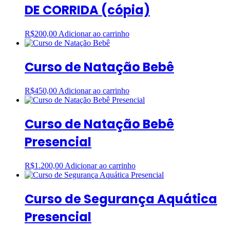
DE CORRIDA (cópia)
R$
200,00
Adicionar ao carrinho
Curso de Natação Bebê
R$
450,00
Adicionar ao carrinho
Curso de Natação Bebê
Presencial
R$
1.200,00
Adicionar ao carrinho
Curso de Segurança Aquática
Presencial