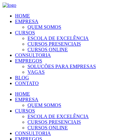
HOME
EMPRESA
QUEM SOMOS
CURSOS
ESCOLA DE EXCELÊNCIA
CURSOS PRESENCIAIS
CURSOS ONLINE
CONSULTORIA
EMPREGOS
SOLUÇÕES PARA EMPRESAS
VAGAS
BLOG
CONTATO
HOME
EMPRESA
QUEM SOMOS
CURSOS
ESCOLA DE EXCELÊNCIA
CURSOS PRESENCIAIS
CURSOS ONLINE
CONSULTORIA
EMPREGOS