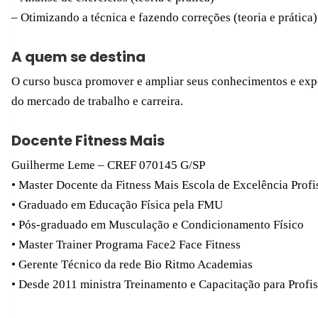
– Otimizando a técnica e fazendo correções (teoria e prática)
A quem se destina
O curso busca promover e ampliar seus conhecimentos e exp
do mercado de trabalho e carreira.
Docente Fitness Mais
Guilherme Leme – CREF 070145 G/SP
• Master Docente da Fitness Mais Escola de Excelência Profi
• Graduado em Educação Física pela FMU
• Pós-graduado em Musculação e Condicionamento Físico
• Master Trainer Programa Face2 Face Fitness
• Gerente Técnico da rede Bio Ritmo Academias
• Desde 2011 ministra Treinamento e Capacitação para Profi