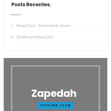
Posts Recentes
MasterClass – Funcional do Futuro
Tendências Fitness 2025
Zapedah
CYCLING CLUB