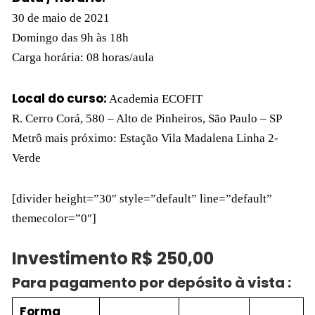
30 de maio de 2021
Domingo das 9h às 18h
Carga horária: 08 horas/aula
Local do curso:
Academia ECOFIT
R. Cerro Corá, 580 – Alto de Pinheiros, São Paulo – SP
Metrô mais próximo: Estação Vila Madalena Linha 2-
Verde
[divider height=”30″ style=”default” line=”default”
themecolor=”0″]
Investimento R$ 250,00
Para pagamento por depósito à vista :
Forma