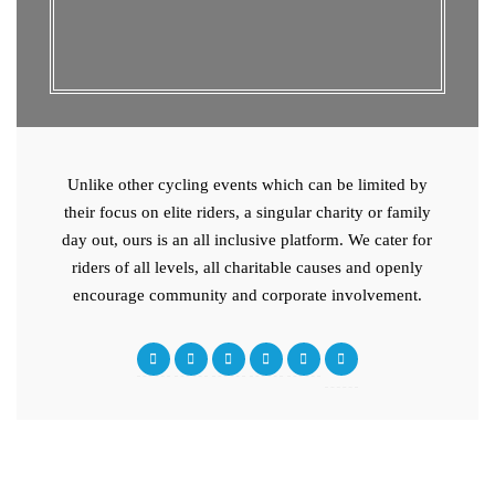
Unlike other cycling events which can be limited by
their focus on elite riders, a singular charity or family
day out, ours is an all inclusive platform. We cater for
riders of all levels, all charitable causes and openly
encourage community and corporate involvement.