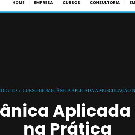
HOME
EMPRESA
CURSOS
CONSULTORIA
E
RODUTO
›
CURSO BIOMECÂNICA APLICADA A MUSCULAÇÃO N
ânica Aplicada
na Prática