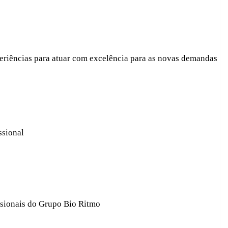
eriências para atuar com excelência para as novas demandas
ssional
ssionais do Grupo Bio Ritmo