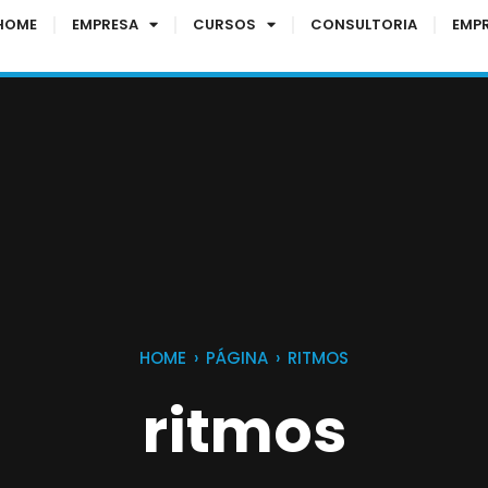
HOME
EMPRESA
CURSOS
CONSULTORIA
EMP
HOME
›
PÁGINA
›
RITMOS
ritmos