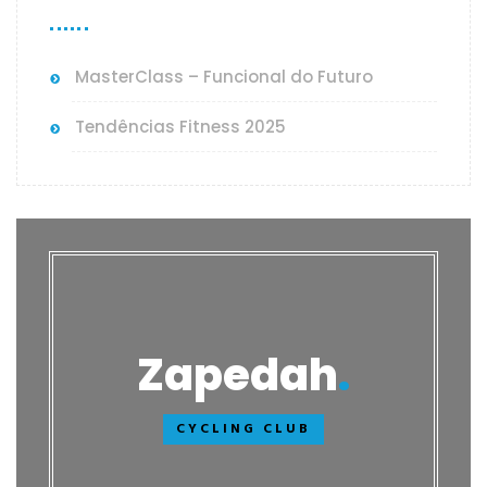
MasterClass – Funcional do Futuro
Tendências Fitness 2025
Zapedah
CYCLING CLUB