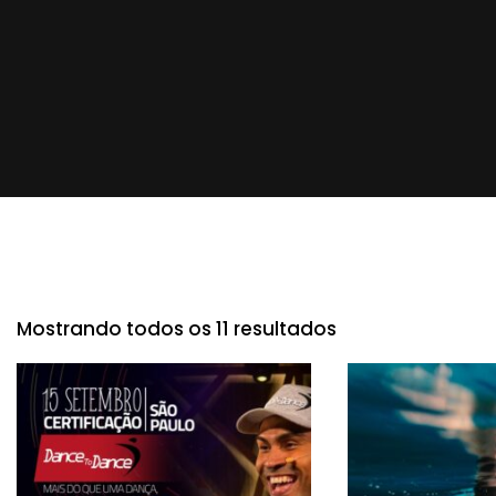
Mostrando todos os 11 resultados