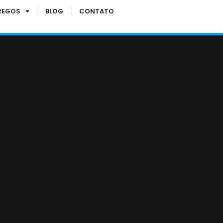
REGOS
BLOG
CONTATO