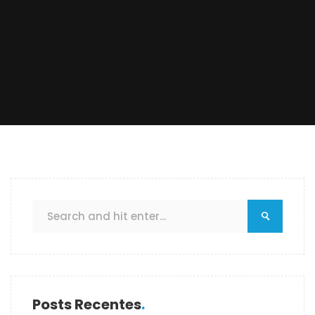
Posts Recentes