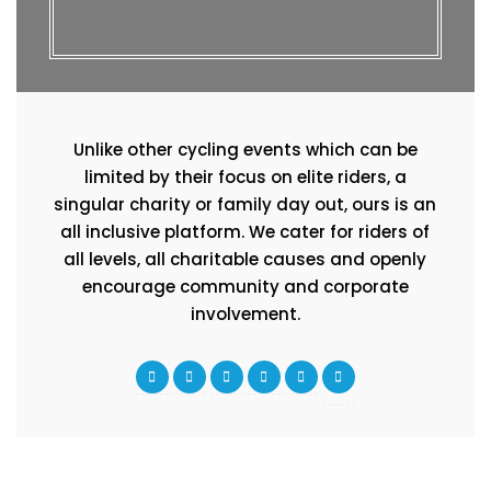
Unlike other cycling events which can be
limited by their focus on elite riders, a
singular charity or family day out, ours is an
all inclusive platform. We cater for riders of
all levels, all charitable causes and openly
encourage community and corporate
involvement.