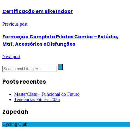
Certificação em Bike Indoor
Previous post
Formação Completa Pilates Combo – Estúdio,
Mat, Acessórios e Disfunções
Next post
Posts recentes
MasterClass – Funcional do Futuro
Tendências Fitness 2025
Zapedah
Cycling Club