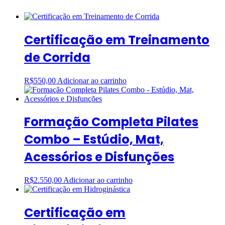
Certificação em Treinamento
de Corrida
R$
550,00
Adicionar ao carrinho
Formação Completa Pilates
Combo – Estúdio, Mat,
Acessórios e Disfunções
R$
2.550,00
Adicionar ao carrinho
Certificação em