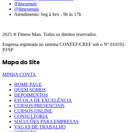
/Fitnessmais
@fitnessmais
Atendimento: Seg à Sex - 9h às 17h
2025 ® Fitness Mais. Todos os direitos reservados.
Empresa registrada no sistema CONFEF/CREF sob o Nº 010192-
PJ/SP
Mapa do Site
MINHA CONTA
HOME PAGE
QUEM SOMOS
DEPOIMENTOS
ESCOLA DE EXCELÊNCIA
CURSOS PRESENCIAIS
CURSOS ONLINE
CONSULTORIA
SOLUÇÕES PARA EMPRESAS
VAGAS DE TRABALHO