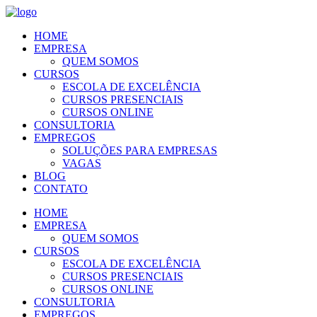
HOME
EMPRESA
QUEM SOMOS
CURSOS
ESCOLA DE EXCELÊNCIA
CURSOS PRESENCIAIS
CURSOS ONLINE
CONSULTORIA
EMPREGOS
SOLUÇÕES PARA EMPRESAS
VAGAS
BLOG
CONTATO
HOME
EMPRESA
QUEM SOMOS
CURSOS
ESCOLA DE EXCELÊNCIA
CURSOS PRESENCIAIS
CURSOS ONLINE
CONSULTORIA
EMPREGOS