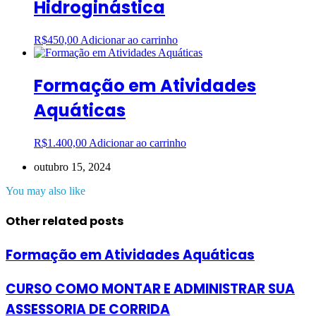
Hidroginástica
R$
450,00
Adicionar ao carrinho
Formação em Atividades
Aquáticas
R$
1.400,00
Adicionar ao carrinho
outubro 15, 2024
You may also like
Other related posts
Formação em Atividades Aquáticas
CURSO COMO MONTAR E ADMINISTRAR SUA
ASSESSORIA DE CORRIDA